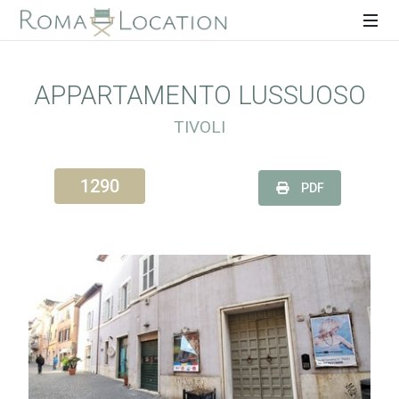
APPARTAMENTO LUSSUOSO
TIVOLI
1290
PDF