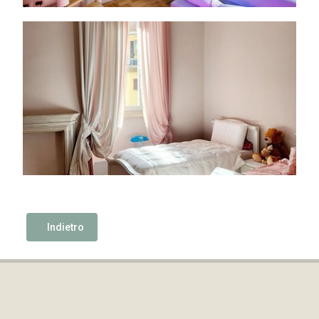
Indietro