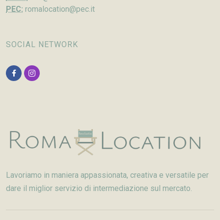
PEC:
romalocation@pec.it
SOCIAL NETWORK
Lavoriamo in maniera appassionata, creativa e versatile per
dare il miglior servizio di intermediazione sul mercato.