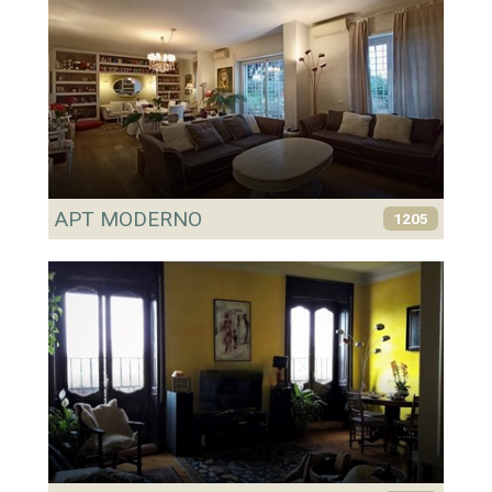
APT MODERNO
1205