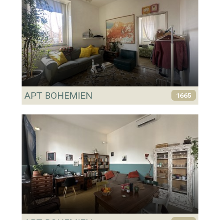
APT BOHEMIEN
1665