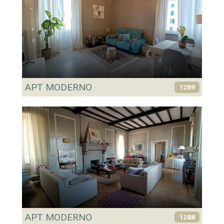
APT MODERNO
1289
APT MODERNO
1288