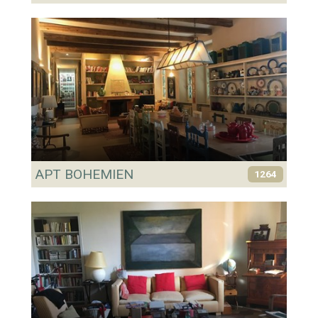
APT BOHEMIEN
1264