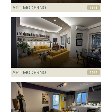
APT MODERNO
1615
APT MODERNO
1614